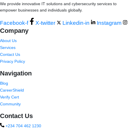
We provide innovative IT solutions and cybersecurity services to
empower businesses and individuals globally.
Facebook-f
X-twitter
Linkedin-in
Instagram
Company
About Us
Services
Contact Us
Privacy Policy
Navigation
Blog
CareerShield
Verify Cert
Community
Contact Us
+234 704 462 1230