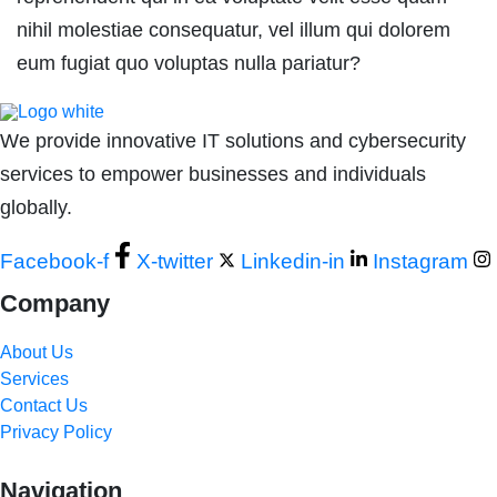
nihil molestiae consequatur, vel illum qui dolorem
eum fugiat quo voluptas nulla pariatur?
We provide innovative IT solutions and cybersecurity
services to empower businesses and individuals
globally.
Facebook-f
X-twitter
Linkedin-in
Instagram
Company
About Us
Services
Contact Us
Privacy Policy
Navigation